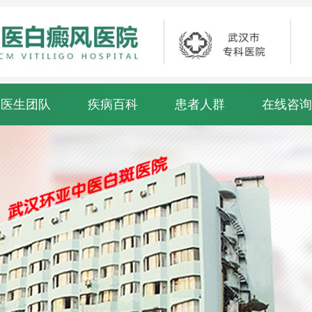
医生团队
疾病百科
患者人群
在线咨询