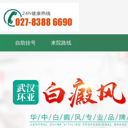
自助挂号
来院路线