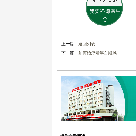
上一篇：
返回列表
下一篇：
如何治疗老年白殿风