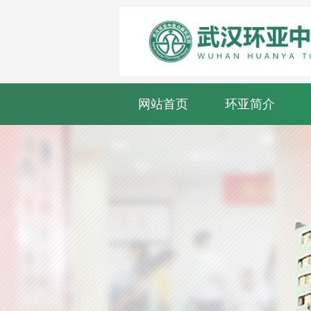
网站首页
环亚简介