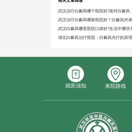
相关文章阅读
武汉治疗白癜风哪个医院好?面对白癜风
武汉治疗白癜风哪家医院好？白癜风对
武汉白癜风哪里医院口碑好?生活中哪些
湖北白癜风治疗医院：白癜风光疗的原
就医须知
来院路线