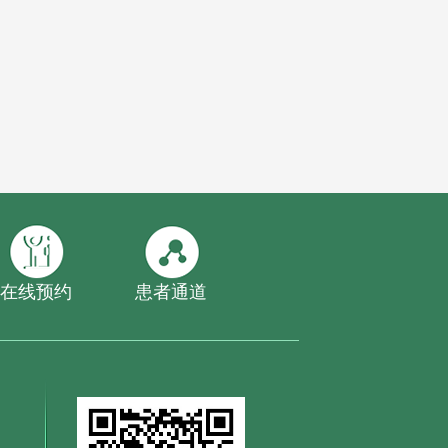
在线预约
患者通道