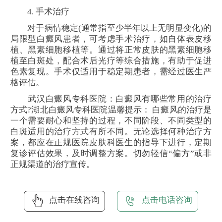
4. 手术治疗
对于病情稳定(通常指至少半年以上无明显变化)的
局限型白癜风患者，可考虑手术治疗，如自体表皮移
植、黑素细胞移植等。通过将正常皮肤的黑素细胞移
植至白斑处，配合术后光疗等综合措施，有助于促进
色素复现。手术仅适用于稳定期患者，需经过医生严
格评估。
武汉白癜风专科医院：白癜风有哪些常用的治疗
方式?湖北白癜风专科医院温馨提示： 白癜风的治疗是
一个需要耐心和坚持的过程，不同阶段、不同类型的
白斑适用的治疗方式有所不同。无论选择何种治疗方
案，都应在正规医院皮肤科医生的指导下进行，定期
复诊评估效果，及时调整方案。切勿轻信“偏方”或非
正规渠道的治疗宣传。
点击在线咨询
点击电话咨询