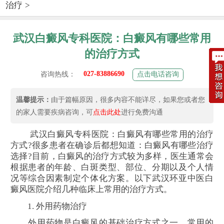
治疗
>
武汉白癜风专科医院：白癜风有哪些常用
的治疗方式
027-83886690
咨询热线：
点击电话咨询
温馨提示：
由于篇幅原因，很多内容不能详尽，如果您或者您
的家人需要疾病咨询，可
点击此处
进行免费沟通
武汉白癜风专科医院：白癜风有哪些常用的治疗
方式?很多患者在确诊后都想知道：白癜风有哪些治疗
选择?目前，白癜风的治疗方式较为多样，医生通常会
根据患者的年龄、白斑类型、部位、分期以及个人情
况等综合因素制定个体化方案。以下武汉环亚中医白
癜风医院介绍几种临床上常用的治疗方式。
1. 外用药物治疗
外用药物是白癜风的基础治疗方式之一。常用的