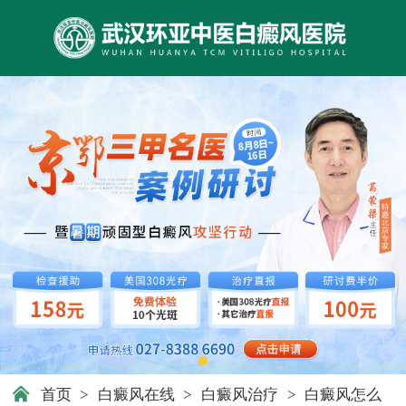
首页
>
白癜风在线
>
白癜风治疗
>
白癜风怎么