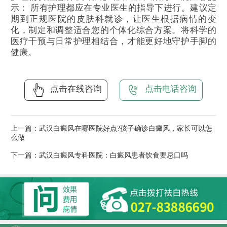
示： 所有护理都应在专业医生的指导下进行。建议定
期到正规医院的皮肤科就诊，让医生根据病情的变
化，制定和调整适合您的个体化综合方案。将科学的
医疗干预与日常护理相结合，才能更好地守护手脚的
健康。
点击在线咨询
点击电话咨询
上一篇：
武汉白癜风在哪医院好点?孩子确诊白癜风，家长可以怎
么做
下一篇：
武汉白癜风专科医院：白癜风患者饮食要忌口吗