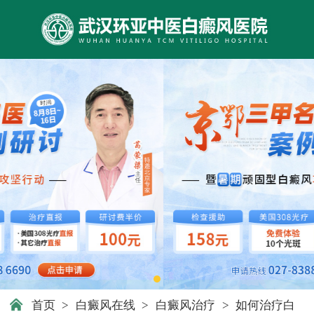
首页
>
白癜风在线
>
白癜风治疗
>
如何治疗白