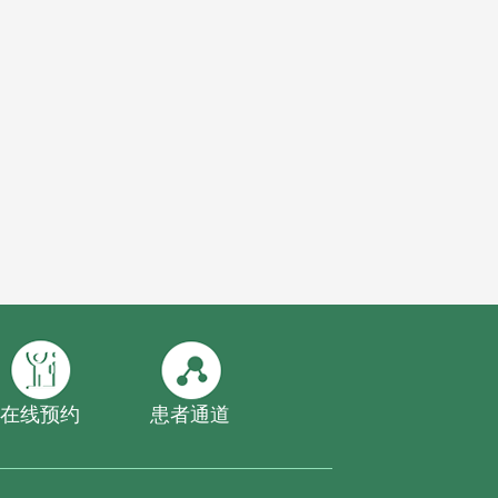
在线预约
患者通道