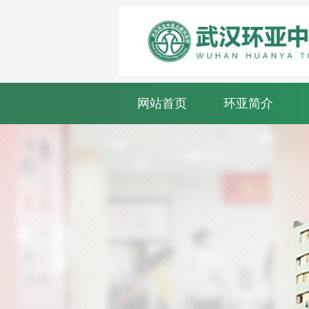
网站首页
环亚简介