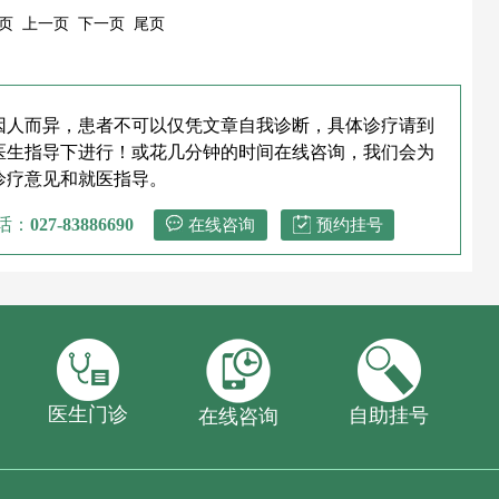
页 上一页 下一页 尾页
因人而异，患者不可以仅凭文章自我诊断，具体诊疗请到
医生指导下进行！或花几分钟的时间在线咨询，我们会为
诊疗意见和就医指导。
话：
027-83886690
在线咨询
预约挂号
医生门诊
自助挂号
在线咨询