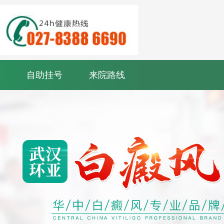
自助挂号
来院路线