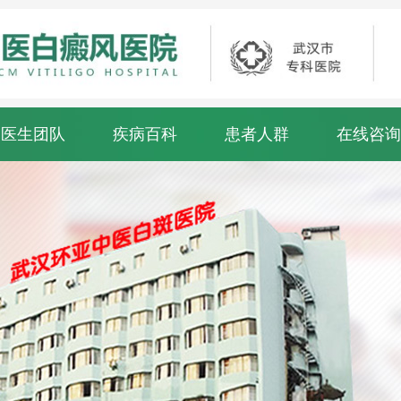
医生团队
疾病百科
患者人群
在线咨询