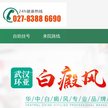
自助挂号
来院路线