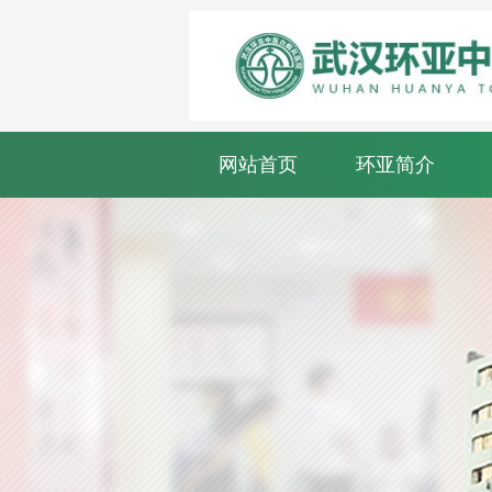
网站首页
环亚简介