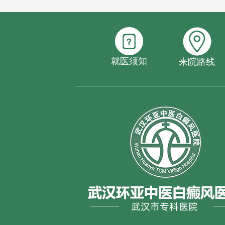
就医须知
来院路线