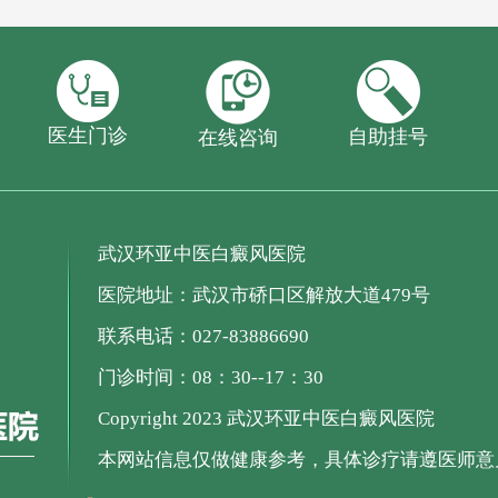
医生门诊
自助挂号
在线咨询
武汉环亚中医白癜风医院
医院地址：武汉市硚口区解放大道479号
联系电话：027-83886690
门诊时间：08：30--17：30
Copyright 2023 武汉环亚中医白癜风医院
本网站信息仅做健康参考，具体诊疗请遵医师意