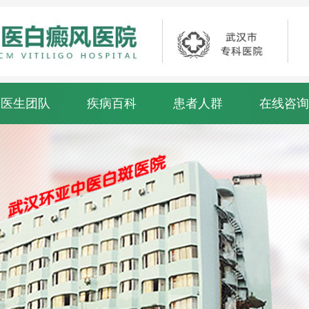
医生团队
疾病百科
患者人群
在线咨询