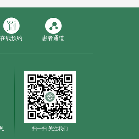
在线预约
患者通道
见
扫一扫 关注我们