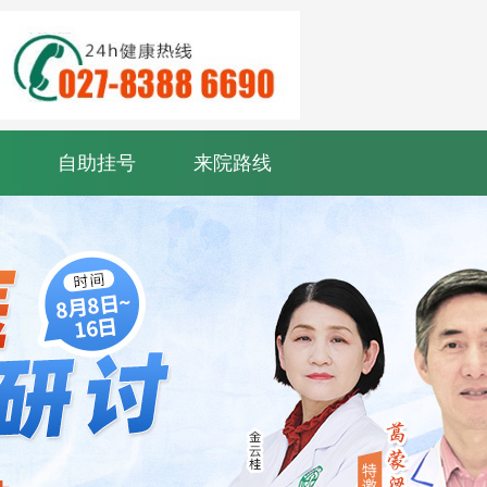
自助挂号
来院路线