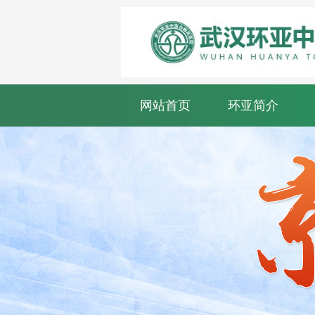
网站首页
环亚简介