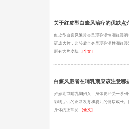
关于红皮型白癜风治疗的优缺点
红皮型白癜风通常会呈现弥漫性潮红浸润
延成大片，比较后全身呈现弥漫性潮红浸
脚有大片皮肤...
[全文]
白癜风患者在哺乳期应该注意哪
妊娠期或哺乳期妇女，身体要经受一系列
影响胎儿的正常发育和婴儿的健康成长。
身体的正常发...
[全文]