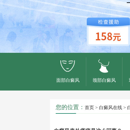
面部白癜风
颈部白癜风
您的位置：
首页
>
白癜风在线
>