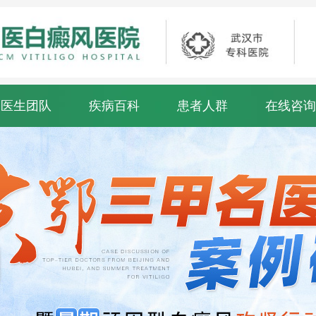
医生团队
疾病百科
患者人群
在线咨询