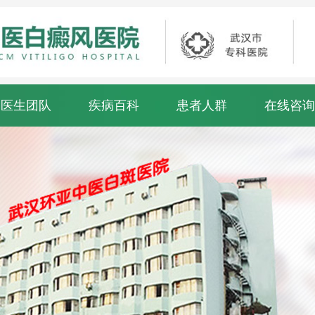
医生团队
疾病百科
患者人群
在线咨询