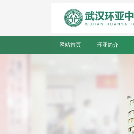
网站首页
环亚简介