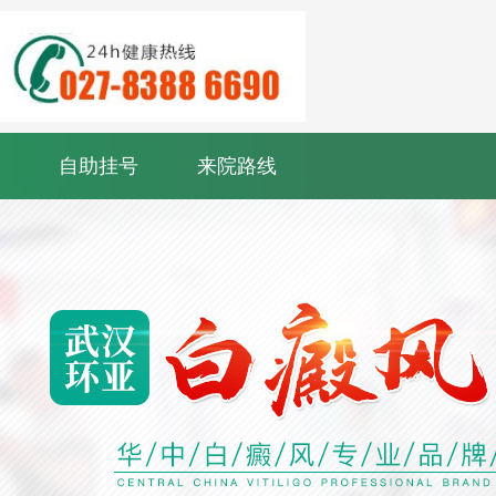
自助挂号
来院路线