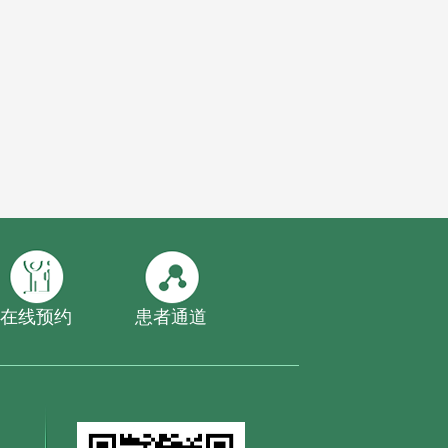
在线预约
患者通道