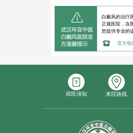
白癜风的治疗
正规医院，在
您提供专业的
官方电
就医须知
来院路线