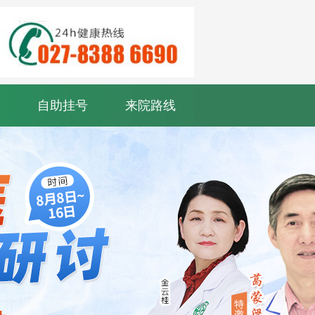
自助挂号
来院路线