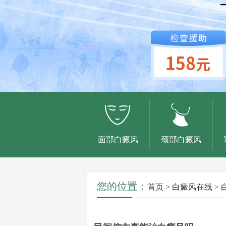
面部白癜风
颈部白癜风
您的位置：
首页
>
白癜风在线
>