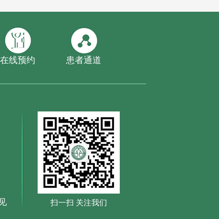
在线预约
患者通道
见
扫一扫 关注我们