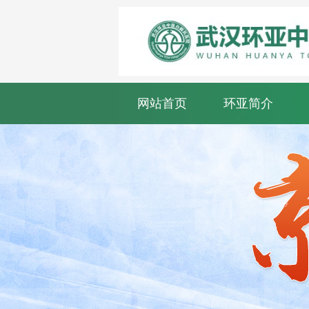
网站首页
环亚简介