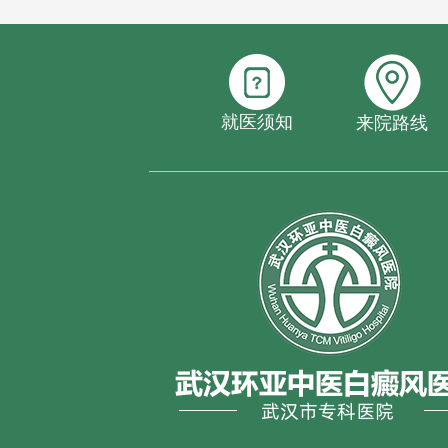
就医须知
来院路线