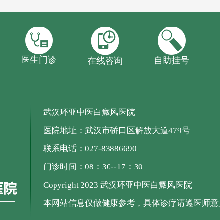
医生门诊
自助挂号
在线咨询
武汉环亚中医白癜风医院
医院地址：武汉市硚口区解放大道479号
联系电话：027-83886690
门诊时间：08：30--17：30
Copyright 2023 武汉环亚中医白癜风医院
本网站信息仅做健康参考，具体诊疗请遵医师意