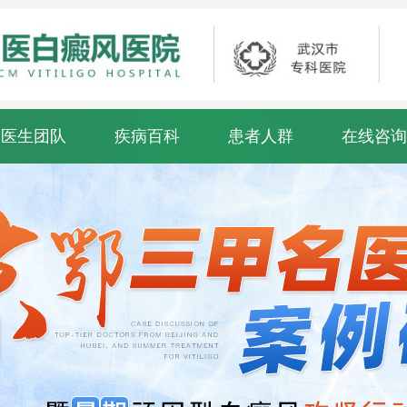
医生团队
疾病百科
患者人群
在线咨询