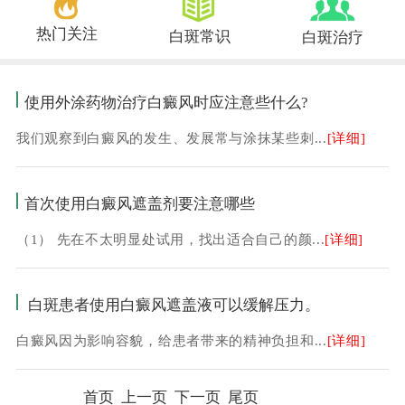
热门关注
白斑常识
白斑治疗
使用外涂药物治疗白癜风时应注意些什么?
我们观察到白癜风的发生、发展常与涂抹某些刺...
[详细]
首次使用白癜风遮盖剂要注意哪些
（1） 先在不太明显处试用，找出适合自己的颜...
[详细]
白斑患者使用白癜风遮盖液可以缓解压力。
白癜风因为影响容貌，给患者带来的精神负担和...
[详细]
首页 上一页 下一页 尾页