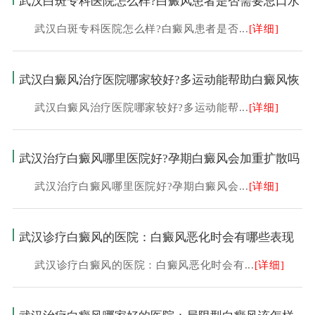
武汉白斑专科医院怎么样?白癜风患者是否需要忌口水
武汉白斑专科医院怎么样?白癜风患者是否...
[详细]
武汉白癜风治疗医院哪家较好?多运动能帮助白癜风恢
武汉白癜风治疗医院哪家较好?多运动能帮...
[详细]
武汉治疗白癜风哪里医院好?孕期白癜风会加重扩散吗
武汉治疗白癜风哪里医院好?孕期白癜风会...
[详细]
武汉诊疗白癜风的医院：白癜风恶化时会有哪些表现
武汉诊疗白癜风的医院：白癜风恶化时会有...
[详细]