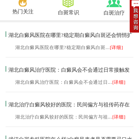
热门关注
白斑常识
白斑治疗
湖北白癜风医院在哪里?稳定期白癜风白斑还会悄悄扩
湖北白癜风医院在哪里?稳定期白癜风白斑...
[详细]
湖北白癜风治疗医院：白癜风会不会通过日常接触发
湖北白癜风治疗医院：白癜风会不会通过日...
[详细]
湖北治疗白癜风较好的医院：民间偏方与祖传药存在
湖北治疗白癜风较好的医院：民间偏方与祖...
[详细]