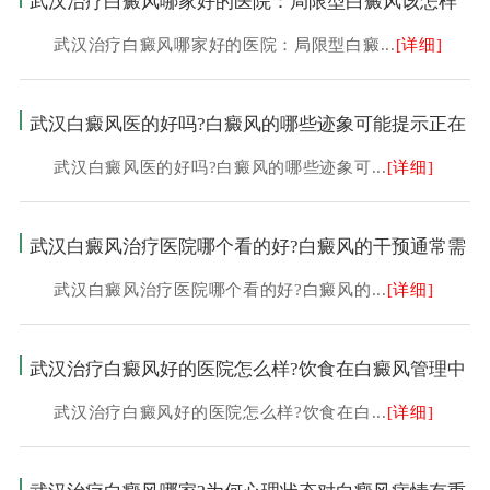
武汉治疗白癜风哪家好的医院：局限型白癜风该怎样
武汉治疗白癜风哪家好的医院：局限型白癜...
[详细]
武汉白癜风医的好吗?白癜风的哪些迹象可能提示正在
武汉白癜风医的好吗?白癜风的哪些迹象可...
[详细]
武汉白癜风治疗医院哪个看的好?白癜风的干预通常需
武汉白癜风治疗医院哪个看的好?白癜风的...
[详细]
武汉治疗白癜风好的医院怎么样?饮食在白癜风管理中
武汉治疗白癜风好的医院怎么样?饮食在白...
[详细]