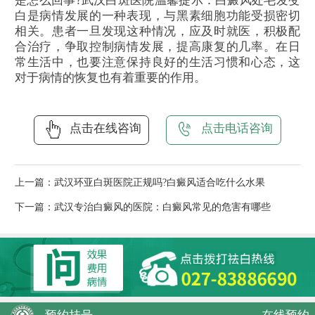
是怎么回事?武汉白斑医院温馨提示：白癜风处毛发变
白是病情发展的一种表现，与黑素细胞功能受损密切
相关。患者一旦发现这种情况，应及时就医，积极配
合治疗，争取控制病情发展，提高康复的几率。在日
常生活中，也要注意保持良好的生活习惯和心态，这
对于病情的恢复也有着重要的作用。
点击在线咨询
点击电话咨询
上一篇：
武汉环亚白斑医院正规吗?白癜风适合吃什么水果
下一篇：
武汉专治白癜风的医院：白癜风常见的危害有哪些