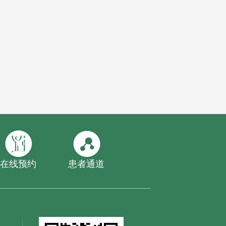
在线预约
患者通道