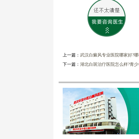
上一篇：
武汉白癜风专业医院哪家好?
下一篇：
湖北白斑治疗医院怎么样?青