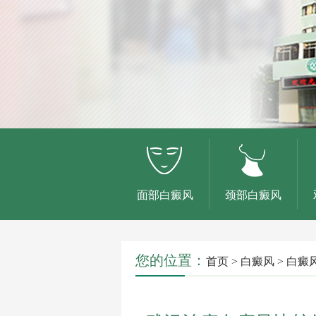
面部白癜风
颈部白癜风
您的位置：
首页
>
白癜风
>
白癜