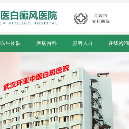
医生团队
疾病百科
患者人群
在线咨询