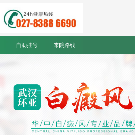
自助挂号
来院路线