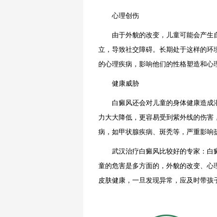
心理创伤
由于外貌的改变，儿童可能会产生自
立，导致社交障碍。长期处于这样的环
的心理疾病，影响他们的性格塑造和心
健康威胁
白癜风还会对儿童的身体健康造成潜
力大大降低，更容易受到紫外线的伤害
病，如甲状腺疾病、斑秃等，严重影响
武汉治疗白癜风比较好的专家：白癜
童的危害是多方面的，外貌的改变、心
皮肤健康，一旦发现异常，应及时带孩