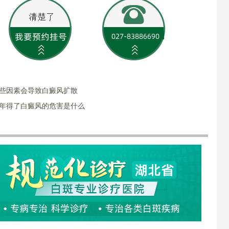
哪些因素会导致白癜风扩散
少年得了白癜风的危害是什么