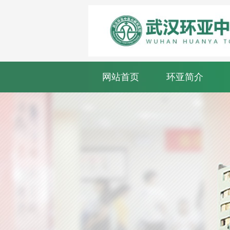
网站首页
环亚简介