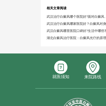
相关文章阅读
武汉治疗白癜风哪个医院好?面对白癜风
武汉治疗白癜风哪家医院好？白癜风对
武汉白癜风哪里医院口碑好?生活中哪些
湖北白癜风治疗医院：白癜风光疗的原
就医须知
来院路线