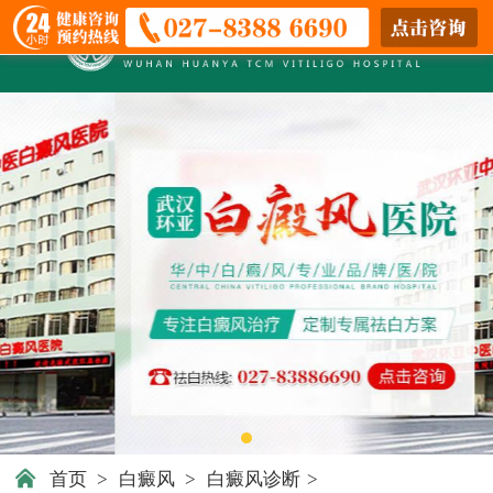
首页
>
白癜风
>
白癜风诊断
>