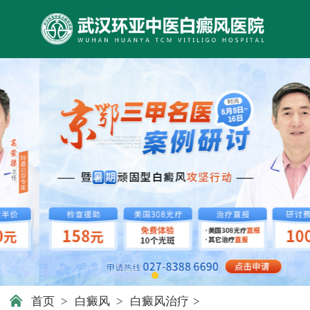
首页
>
白癜风
>
白癜风治疗
>