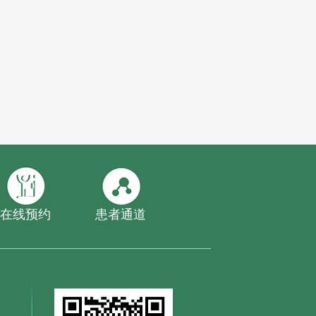
在线预约
患者通道