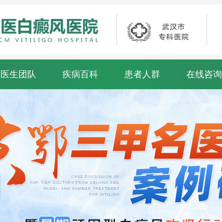
医生团队
疾病百科
患者人群
在线咨询