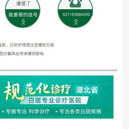
癜风，日常护理需注意哪些方面
端型白癜风会带来哪些影响