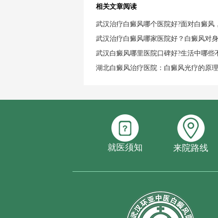
相关文章阅读
武汉治疗白癜风哪个医院好?面对白癜风
武汉治疗白癜风哪家医院好？白癜风对
武汉白癜风哪里医院口碑好?生活中哪些
湖北白癜风治疗医院：白癜风光疗的原
就医须知
来院路线