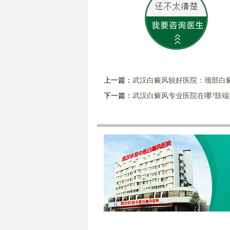
上一篇：
武汉白癜风较好医院：颈部白
下一篇：
武汉白癜风专业医院在哪?肢