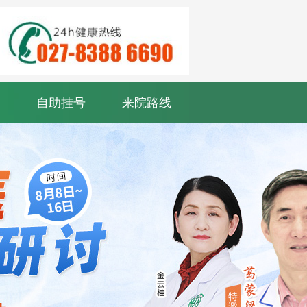
自助挂号
来院路线