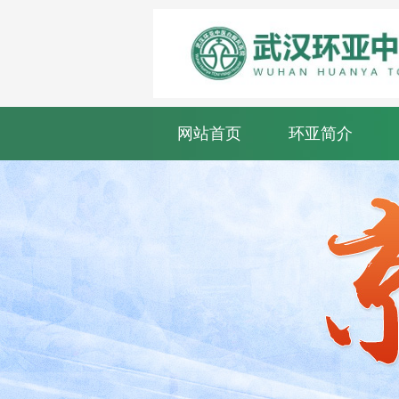
网站首页
环亚简介