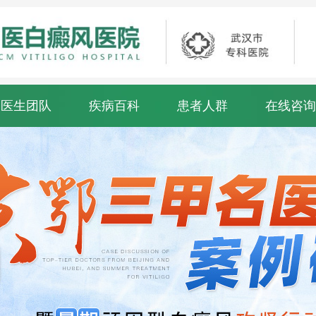
医生团队
疾病百科
患者人群
在线咨询