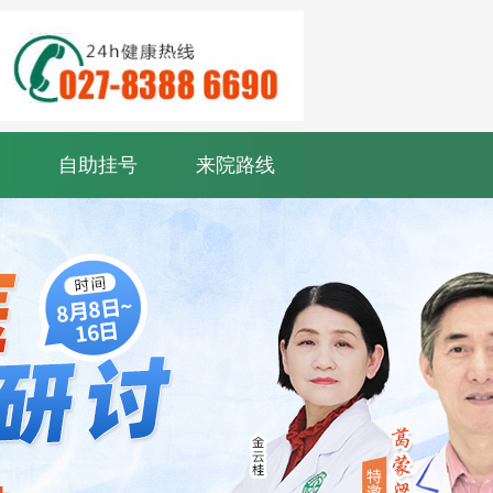
自助挂号
来院路线