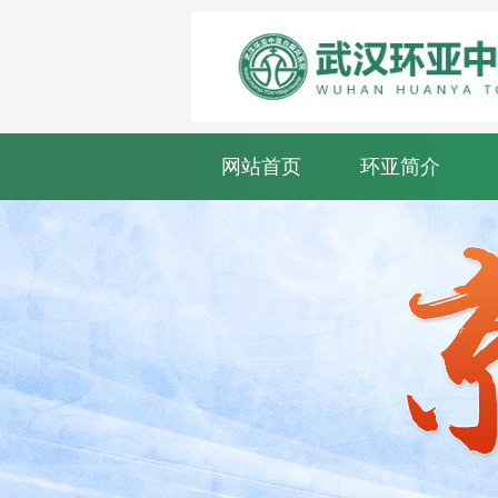
网站首页
环亚简介