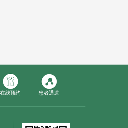
在线预约
患者通道