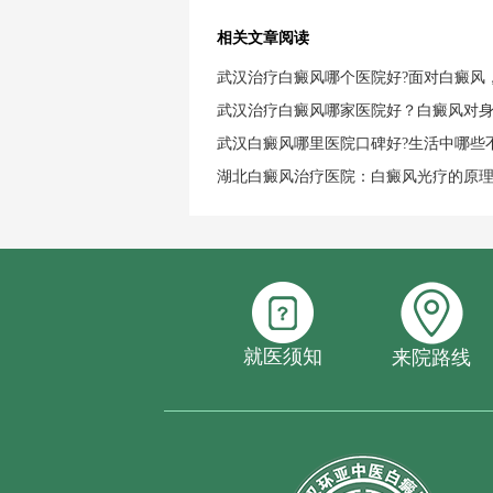
相关文章阅读
武汉治疗白癜风哪个医院好?面对白癜风
武汉治疗白癜风哪家医院好？白癜风对
武汉白癜风哪里医院口碑好?生活中哪些
湖北白癜风治疗医院：白癜风光疗的原
就医须知
来院路线