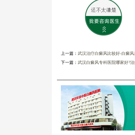
上一篇：
武汉治疗白癜风比较好-白癜
下一篇：
武汉白癜风专科医院哪家好?