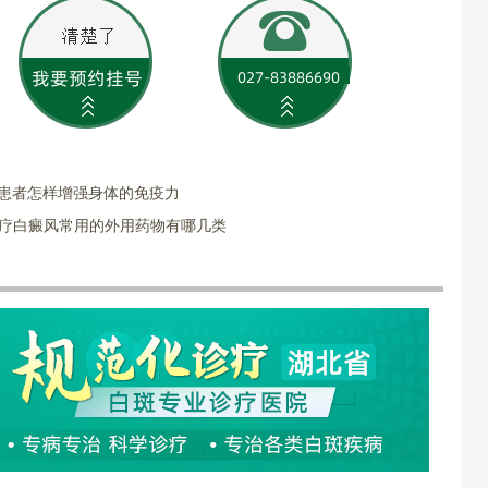
风患者怎样增强身体的免疫力
治疗白癜风常用的外用药物有哪几类