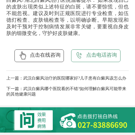
白癜风?湖北白癜风治疗医院温馨提示： 如果发现自己
的皮肤出现类似上述特征的白斑，请不要惊慌，但也
不能忽视。建议及时到正规医院进行专业检查，如伍
德灯检查、皮肤镜检查等，以明确诊断。早期发现和
及时干预对于控制病情发展非常关键，要重视自身皮
肤的细微变化，守护好皮肤健康。
点击在线咨询
点击电话咨询
上一篇：
武汉白癜风治疗的医院哪家好?儿子患有白癜风该怎么办
下一篇：
武汉白癜风哪个医院看的不错?如何理解白癜风可能带来
的其他健康问题