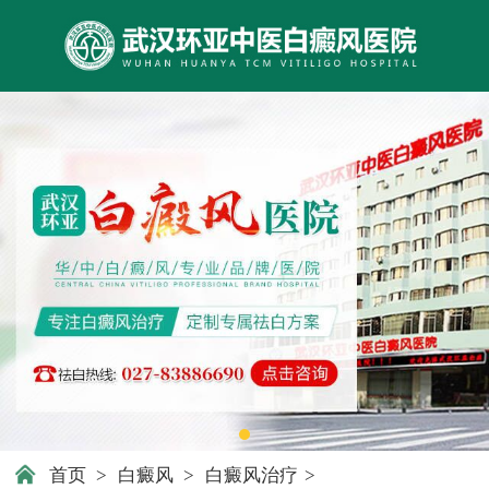
首页
>
白癜风
>
白癜风治疗
>