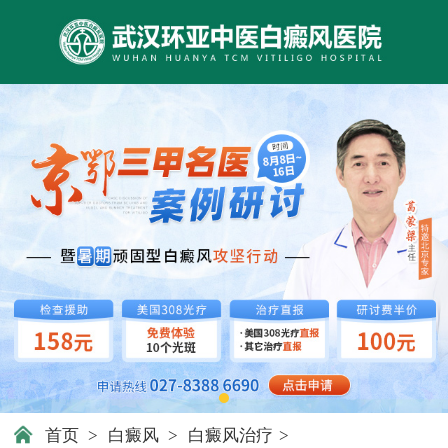
首页
>
白癜风
>
白癜风治疗
>