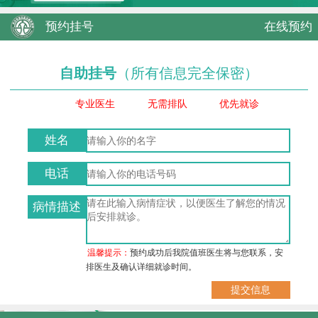
预约挂号
在线预约
自助挂号
（所有信息完全保密）
专业医生
无需排队
优先就诊
姓名
电话
病情描述
温馨提示：
预约成功后我院值班医生将与您联系，安
排医生及确认详细就诊时间。