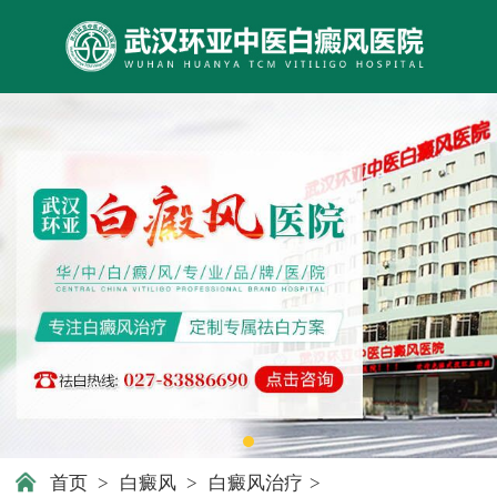
首页
>
白癜风
>
白癜风治疗
>