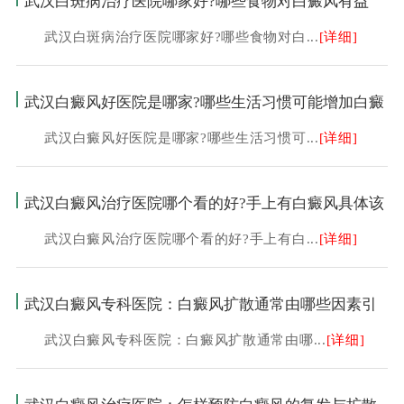
武汉白斑病治疗医院哪家好?哪些食物对白癜风有益
武汉白斑病治疗医院哪家好?哪些食物对白...
[详细]
武汉白癜风好医院是哪家?哪些生活习惯可能增加白癜
武汉白癜风好医院是哪家?哪些生活习惯可...
[详细]
武汉白癜风治疗医院哪个看的好?手上有白癜风具体该
武汉白癜风治疗医院哪个看的好?手上有白...
[详细]
武汉白癜风专科医院：白癜风扩散通常由哪些因素引
武汉白癜风专科医院：白癜风扩散通常由哪...
[详细]