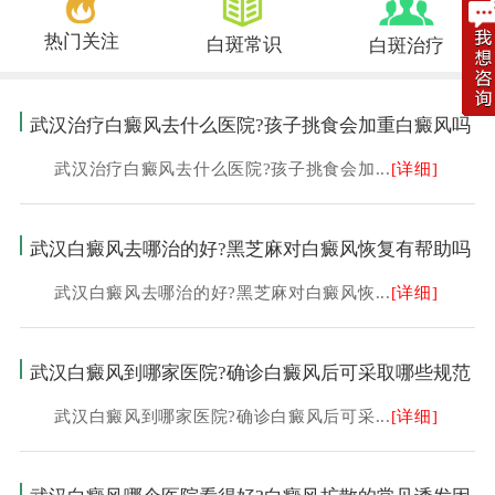
热门关注
白斑常识
白斑治疗
武汉治疗白癜风去什么医院?孩子挑食会加重白癜风吗
武汉治疗白癜风去什么医院?孩子挑食会加...
[详细]
武汉白癜风去哪治的好?黑芝麻对白癜风恢复有帮助吗
武汉白癜风去哪治的好?黑芝麻对白癜风恢...
[详细]
武汉白癜风到哪家医院?确诊白癜风后可采取哪些规范
武汉白癜风到哪家医院?确诊白癜风后可采...
[详细]