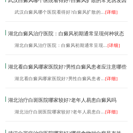
武汉白癜风哪个医院看得好?白癜风扩散的常见诱发因
武汉白癜风哪个医院看得好?白癜风扩散的...
[详细]
湖北白癜风治疗医院：白癜风初期通常呈现何种状态
湖北白癜风治疗医院：白癜风初期通常呈现...
[详细]
湖北看白癜风哪家医院好?男性白癜风患者应注意哪些
湖北看白癜风哪家医院好?男性白癜风患者...
[详细]
湖北治疗白斑医院哪家较好?老年人易患白癜风吗
湖北治疗白斑医院哪家较好?老年人易患白...
[详细]