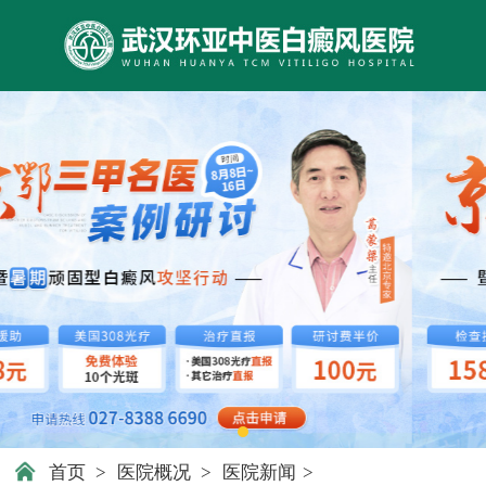
首页
>
医院概况
>
医院新闻
>