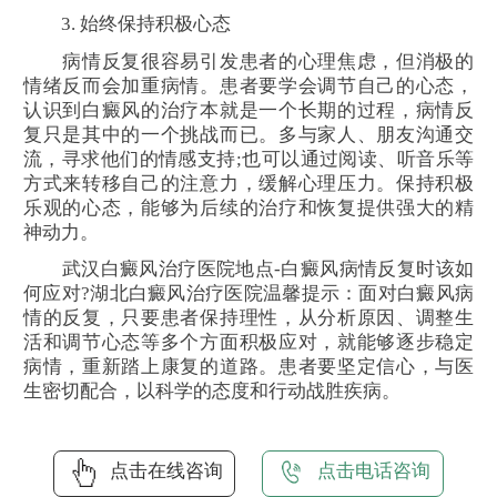
3. 始终保持积极心态
病情反复很容易引发患者的心理焦虑，但消极的
情绪反而会加重病情。患者要学会调节自己的心态，
认识到白癜风的治疗本就是一个长期的过程，病情反
复只是其中的一个挑战而已。多与家人、朋友沟通交
流，寻求他们的情感支持;也可以通过阅读、听音乐等
方式来转移自己的注意力，缓解心理压力。保持积极
乐观的心态，能够为后续的治疗和恢复提供强大的精
神动力。
武汉白癜风治疗医院地点-白癜风病情反复时该如
何应对?湖北白癜风治疗医院温馨提示：面对白癜风病
情的反复，只要患者保持理性，从分析原因、调整生
活和调节心态等多个方面积极应对，就能够逐步稳定
病情，重新踏上康复的道路。患者要坚定信心，与医
生密切配合，以科学的态度和行动战胜疾病。
点击在线咨询
点击电话咨询