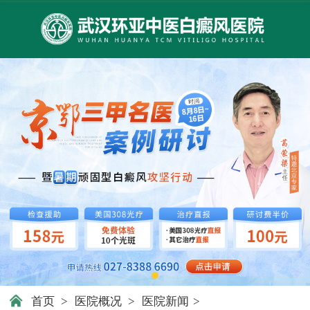
首页
>
医院概况
>
医院新闻
>