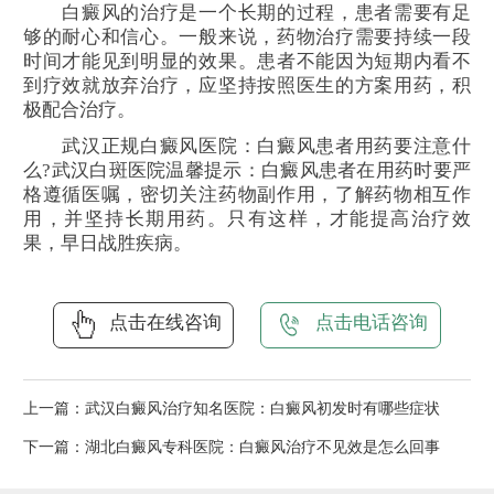
白癜风的治疗是一个长期的过程，患者需要有足
够的耐心和信心。一般来说，药物治疗需要持续一段
时间才能见到明显的效果。患者不能因为短期内看不
到疗效就放弃治疗，应坚持按照医生的方案用药，积
极配合治疗。
武汉正规白癜风医院：白癜风患者用药要注意什
么?武汉白斑医院温馨提示：白癜风患者在用药时要严
格遵循医嘱，密切关注药物副作用，了解药物相互作
用，并坚持长期用药。只有这样，才能提高治疗效
果，早日战胜疾病。
点击在线咨询
点击电话咨询
上一篇：
武汉白癜风治疗知名医院：白癜风初发时有哪些症状
下一篇：
湖北白癜风专科医院：白癜风治疗不见效是怎么回事