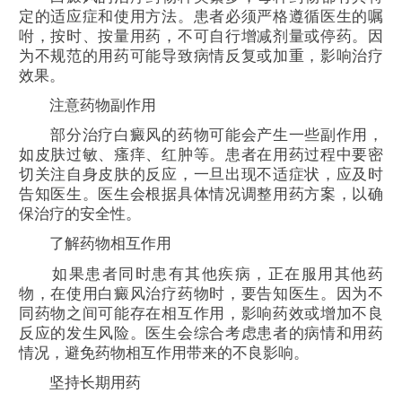
定的适应症和使用方法。患者必须严格遵循医生的嘱
咐，按时、按量用药，不可自行增减剂量或停药。因
为不规范的用药可能导致病情反复或加重，影响治疗
效果。
注意药物副作用
部分治疗白癜风的药物可能会产生一些副作用，
如皮肤过敏、瘙痒、红肿等。患者在用药过程中要密
切关注自身皮肤的反应，一旦出现不适症状，应及时
告知医生。医生会根据具体情况调整用药方案，以确
保治疗的安全性。
了解药物相互作用
如果患者同时患有其他疾病，正在服用其他药
物，在使用白癜风治疗药物时，要告知医生。因为不
同药物之间可能存在相互作用，影响药效或增加不良
反应的发生风险。医生会综合考虑患者的病情和用药
情况，避免药物相互作用带来的不良影响。
坚持长期用药