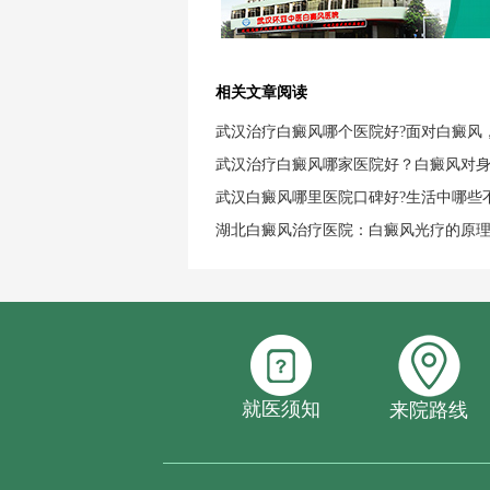
相关文章阅读
武汉治疗白癜风哪个医院好?面对白癜风
武汉治疗白癜风哪家医院好？白癜风对
武汉白癜风哪里医院口碑好?生活中哪些
湖北白癜风治疗医院：白癜风光疗的原
就医须知
来院路线