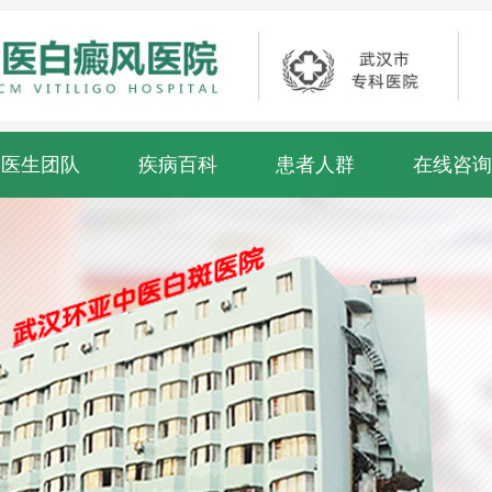
医生团队
疾病百科
患者人群
在线咨询