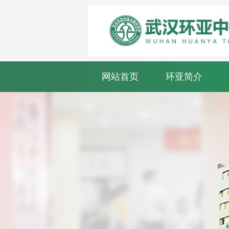
网站首页
环亚简介