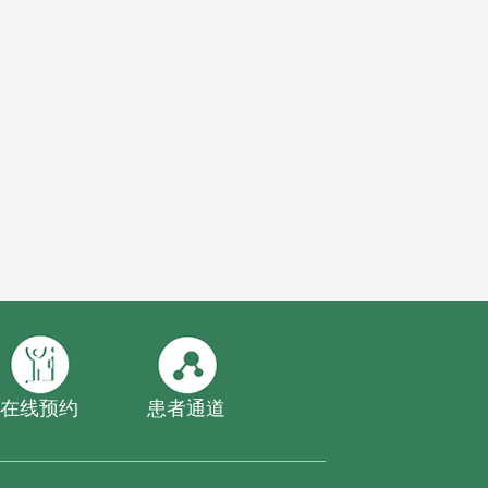
在线预约
患者通道