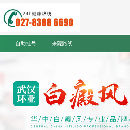
自助挂号
来院路线