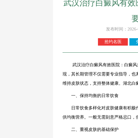
武汉治疗白癜风有效
发布时间：2026-
抢约名医
武汉治疗白癜风有效医院：白癜风患
现，其长期管理不仅需要专业指导，也
维持皮肤状态，支持整体健康。湖北白
一、保持均衡的日常饮食
日常饮食多样化对皮肤健康有积极作
供均衡营养。一般无需刻意严格忌口，
二、重视皮肤的基础保护