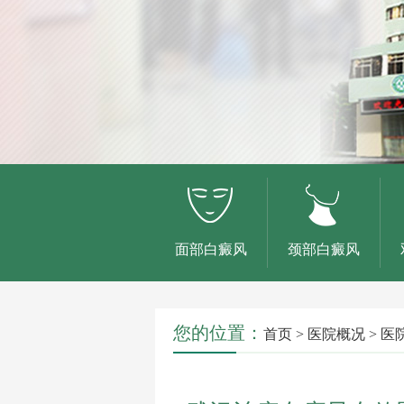
面部白癜风
颈部白癜风
您的位置：
首页
>
医院概况
>
医