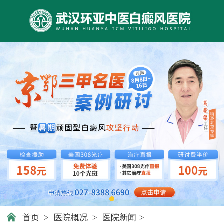
首页
>
医院概况
>
医院新闻
>