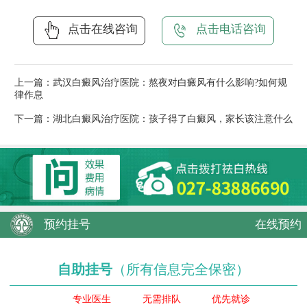
点击在线咨询
点击电话咨询
上一篇：
武汉白癜风治疗医院：熬夜对白癜风有什么影响?如何规
律作息
下一篇：
湖北白癜风治疗医院：孩子得了白癜风，家长该注意什么
预约挂号
在线预约
自助挂号
（所有信息完全保密）
专业医生
无需排队
优先就诊