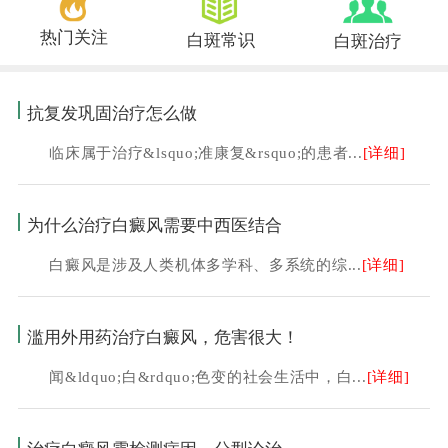
热门关注
白斑常识
白斑治疗
抗复发巩固治疗怎么做
临床属于治疗&lsquo;准康复&rsquo;的患者...
[详细]
为什么治疗白癜风需要中西医结合
白癜风是涉及人类机体多学科、多系统的综...
[详细]
滥用外用药治疗白癜风，危害很大！
闻&ldquo;白&rdquo;色变的社会生活中，白...
[详细]