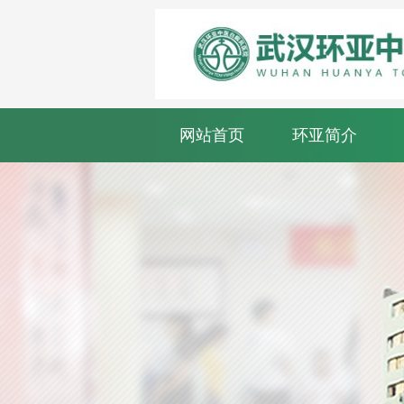
网站首页
环亚简介