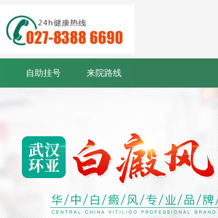
自助挂号
来院路线