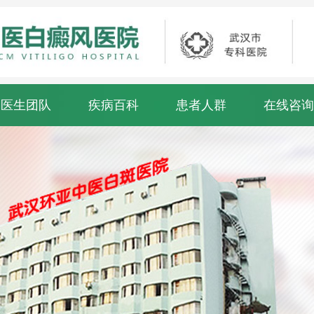
医生团队
疾病百科
患者人群
在线咨询