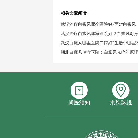
相关文章阅读
武汉治疗白癜风哪个医院好?面对白癜风
武汉治疗白癜风哪家医院好？白癜风对
武汉白癜风哪里医院口碑好?生活中哪些
湖北白癜风治疗医院：白癜风光疗的原
就医须知
来院路线