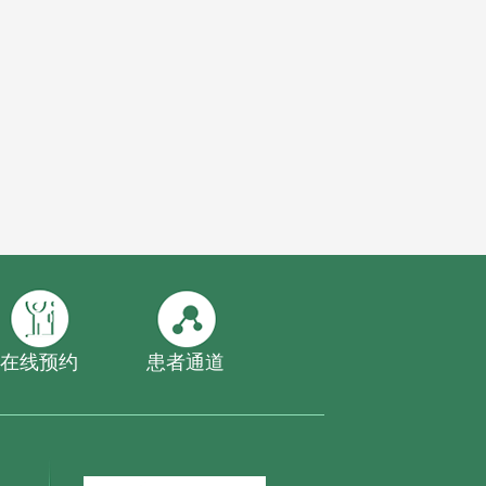
在线预约
患者通道