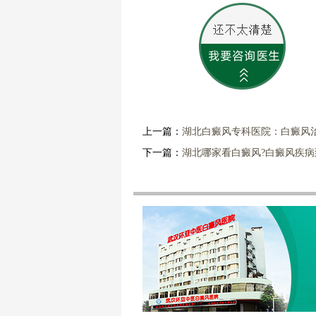
上一篇：
湖北白癜风专科医院：白癜风
下一篇：
湖北哪家看白癜风?白癜风疾