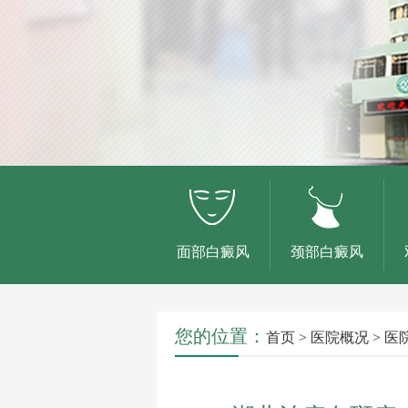
面部白癜风
颈部白癜风
您的位置：
首页
>
医院概况
>
医