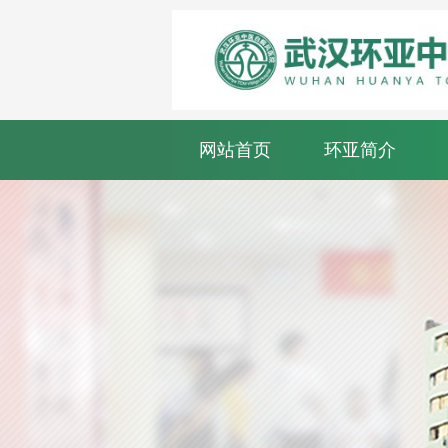
网站首页
环亚简介