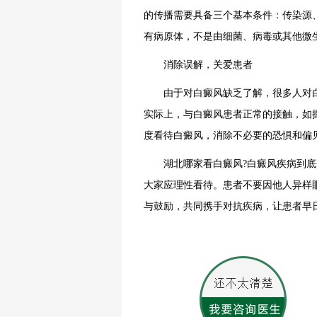
的传播需要具备三个基本条件：传染源
有病原体，不是由细菌、病毒或其他微
消除误解，关爱患者
由于对白癜风缺乏了解，很多人对白
实际上，与白癜风患者正常的接触，如
度看待白癜风，消除不必要的恐惧和偏
湖北哪家看白癜风?白癜风疾病到底会
大家应理性看待。患者不要因他人异样
与鼓励，共同携手对抗疾病，让患者早