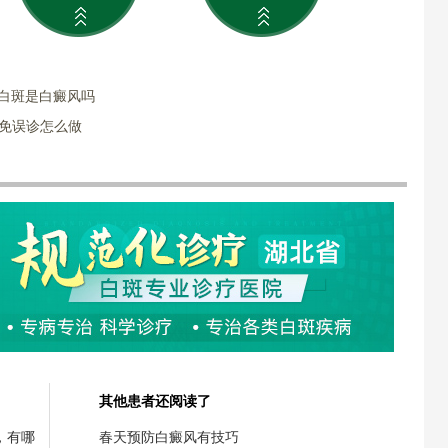
白斑是白癜风吗
避免误诊怎么做
其他患者还阅读了
，有哪
春天预防白癜风有技巧