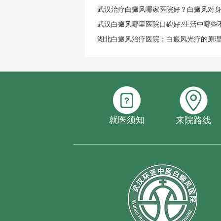
武汉治疗白癜风哪家医院好？白癜风对
武汉白癜风哪里医院口碑好?生活中哪些
湖北白癜风治疗医院：白癜风光疗的原
就医须知
来院路线