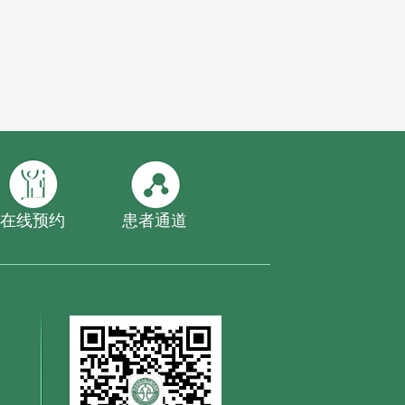
在线预约
患者通道