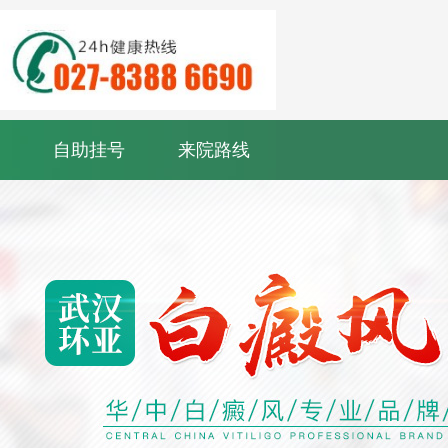
自助挂号
来院路线