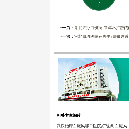
上一篇：
湖北治疗白斑病-常年不扩散的
下一篇：
湖北白斑医院在哪里?白癜风
相关文章阅读
武汉治疗白癜风哪个医院好?面对白癜风