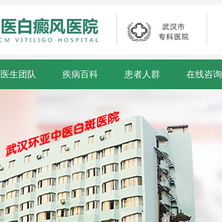
医生团队
疾病百科
患者人群
在线咨询