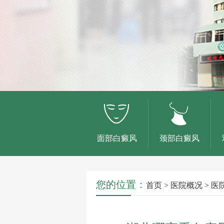
面部白癜风
颈部白癜风
您的位置：
首页
>
医院概况
>
医