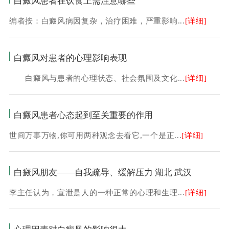
白癜风患者在饮食上需注意哪些
编者按：白癜风病因复杂，治疗困难，严重影响...
[详细]
白癜风对患者的心理影响表现
白癜风与患者的心理状态、社会氛围及文化...
[详细]
白癜风患者心态起到至关重要的作用
世间万事万物,你可用两种观念去看它,一个是正...
[详细]
白癜风朋友——自我疏导、缓解压力 湖北 武汉
李主任认为，宣泄是人的一种正常的心理和生理...
[详细]