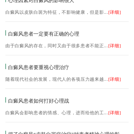
心理因素对白癜风的影响很大
白癜风以皮肤白斑为特征，不影响健康，但是影...
[详细]
白癜风患者一定要有正确的心理
由于白癜风的存在，同时又由于很多患者不能正...
[详细]
白癜风患者要重视心理治疗
随着现代社会的发展，现代人的各项压力越来越...
[详细]
白癜风患者如何打好心理战
白癜风会影响患者的情感、心理，进而给他的工...
[详细]