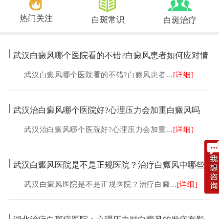
热门关注
白斑常识
白斑治疗
武汉白癜风哪个医院看的不错?白癜风患者如何应对情
武汉白癜风哪个医院看的不错?白癜风患者...
[详细]
武汉治白癜风哪个医院好?心理压力会加重白癜风吗
武汉治白癜风哪个医院好?心理压力会加重...
[详细]
武汉白癜风医院是不是正规医院？治疗白癜风中哪些
武汉白癜风医院是不是正规医院？治疗白癜...
[详细]