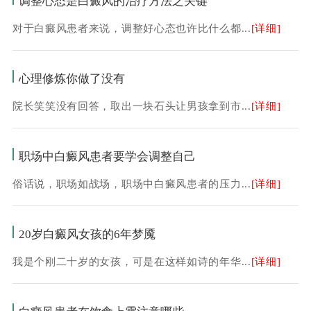
调整心态是白癜风的治疗方法之关键
对于白癜风患者来说，调整好心态也许比什么都...
[详细]
心理修炼你做了没有
院长笑笑没有回答，取出一块石头让男孩拿到市...
[详细]
职场中白癜风患者要学会调整自己
俗话说，职场如战场，职场中白癜风患者的压力...
[详细]
20岁白癜风女孩的6年梦魇
我是个刚二十岁的女孩，可是在这样如诗的年华...
[详细]