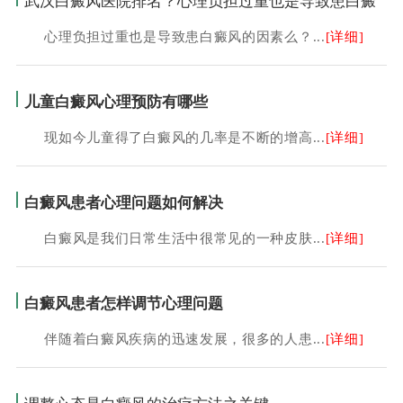
武汉白癜风医院排名？心理负担过重也是导致患白癜
心理负担过重也是导致患白癜风的因素么？...
[详细]
儿童白癜风心理预防有哪些
现如今儿童得了白癜风的几率是不断的增高...
[详细]
白癜风患者心理问题如何解决
白癜风是我们日常生活中很常见的一种皮肤...
[详细]
白癜风患者怎样调节心理问题
伴随着白癜风疾病的迅速发展，很多的人患...
[详细]