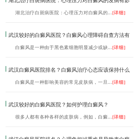
湖北治疗白斑病医院：心理压力对白癜风的发病有影
湖北治疗白斑病医院：心理压力对白癜风的...
[详细]
武汉较好的白癜风医院？白癜风心理障碍自查方法有
白癜风是一种由于黑色素细胞明显减少或缺...
[详细]
武汉白癜风医院排名？白癜风治疗心态应该保持什么
白癜风是一种影响美容的常见皮肤病，一旦...
[详细]
武汉较好的白癜风医院？如何护理白癜风？
很多人都有各种各样的皮肤病，例如，白癜...
[详细]